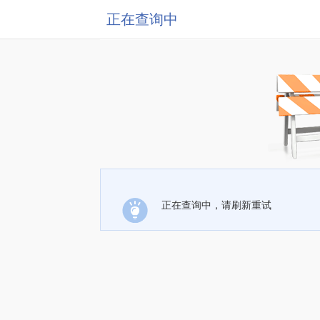
正在查询中
正在查询中，请刷新重试