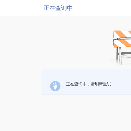
正在查询中
正在查询中，请刷新重试