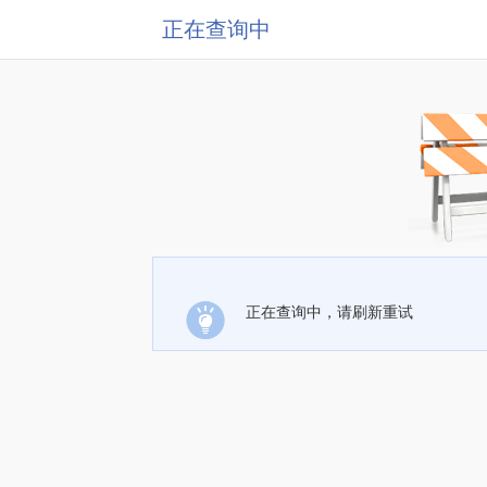
正在查询中
正在查询中，请刷新重试