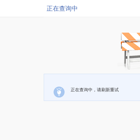
正在查询中
正在查询中，请刷新重试