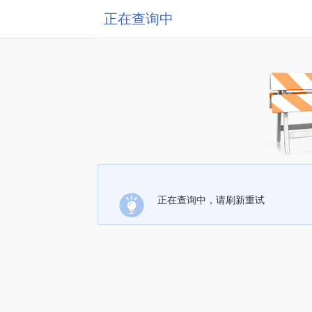
正在查询中
正在查询中，请刷新重试