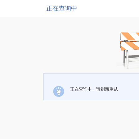
正在查询中
正在查询中，请刷新重试