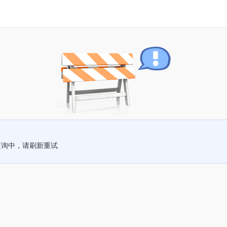
查询中，请刷新重试