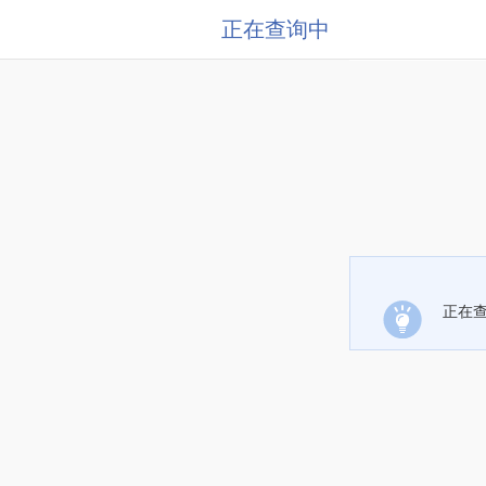
正在查询中
正在