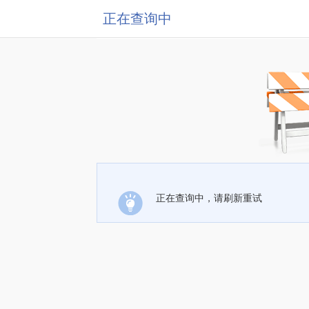
正在查询中
正在查询中，请刷新重试