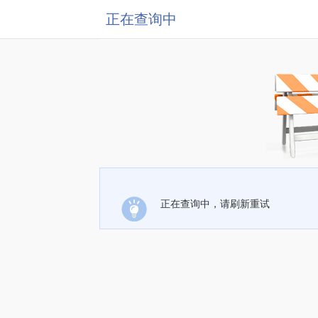
正在查询中
正在查询中，请刷新重试