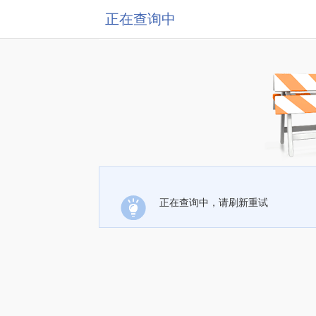
正在查询中
正在查询中，请刷新重试