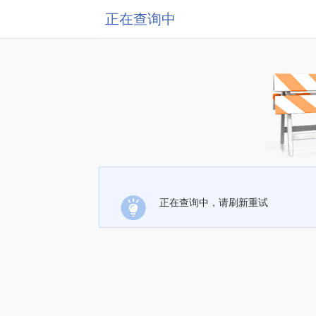
正在查询中
正在查询中，请刷新重试