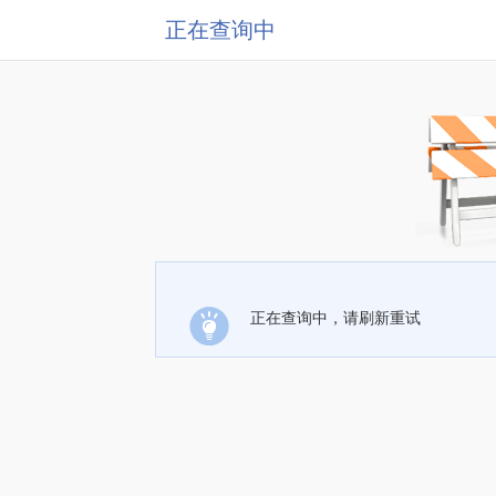
正在查询中
正在查询中，请刷新重试