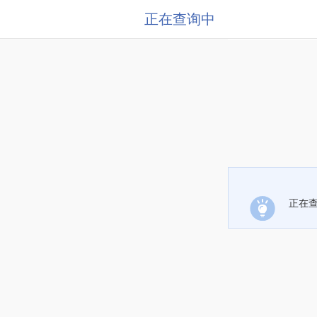
正在查询中
正在