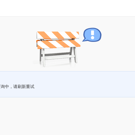
查询中，请刷新重试