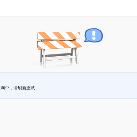
查询中，请刷新重试