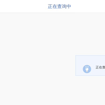
正在查询中
正在