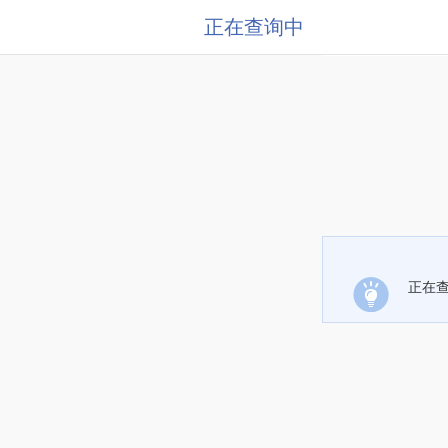
正在查询中
正在