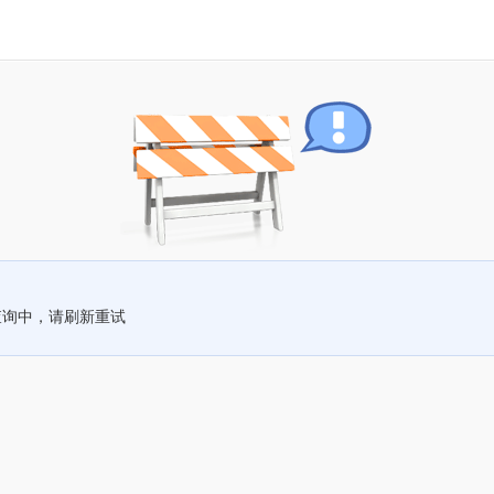
查询中，请刷新重试