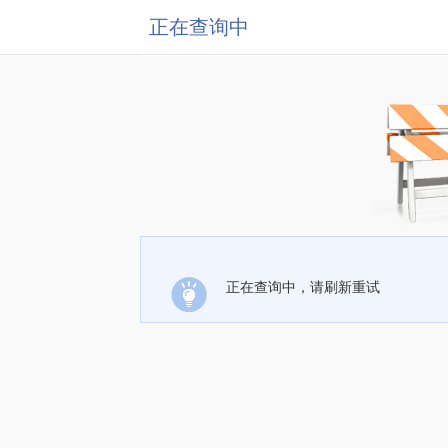
正在查询中
正在查询中，请刷新重试