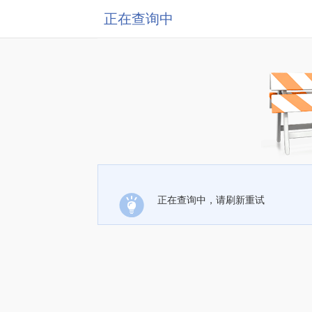
正在查询中
正在查询中，请刷新重试