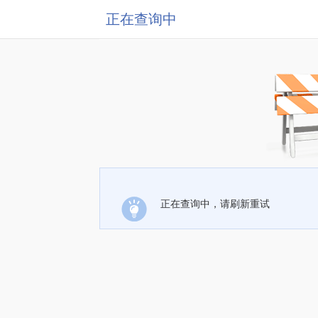
正在查询中
正在查询中，请刷新重试