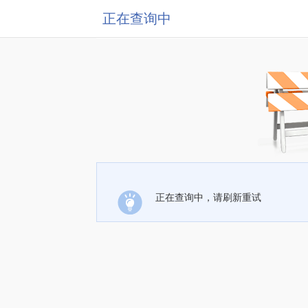
正在查询中
正在查询中，请刷新重试