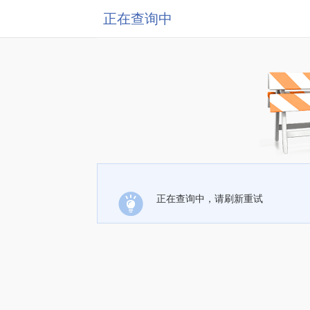
正在查询中
正在查询中，请刷新重试