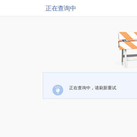
正在查询中
正在查询中，请刷新重试