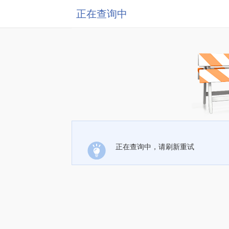
正在查询中
正在查询中，请刷新重试