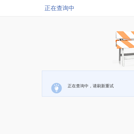
正在查询中
正在查询中，请刷新重试