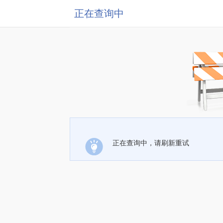
正在查询中
正在查询中，请刷新重试