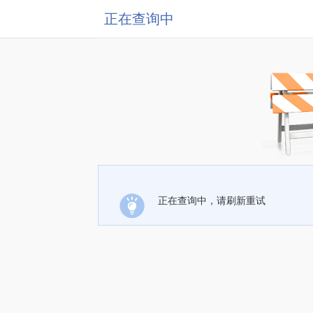
正在查询中
正在查询中，请刷新重试