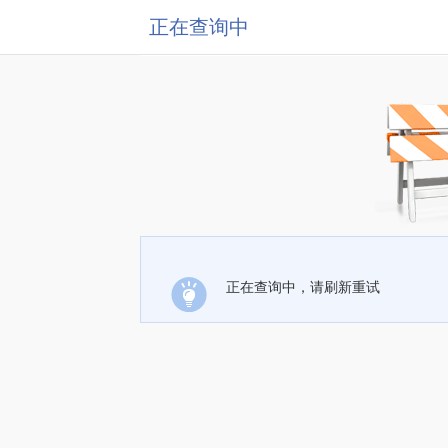
正在查询中
正在查询中，请刷新重试